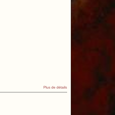
Plus de détails