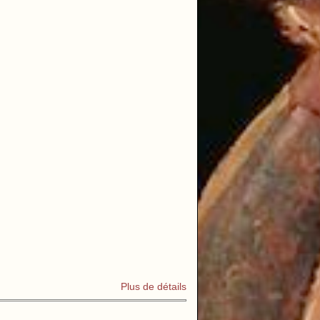
Plus de détails