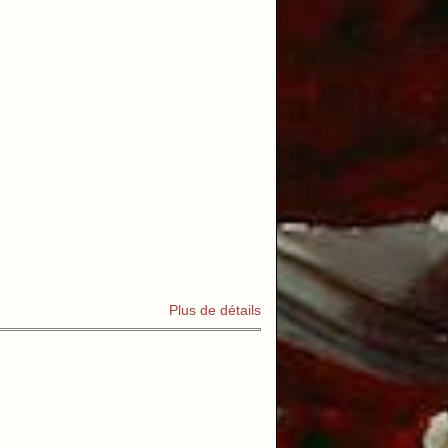
Plus de détails