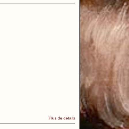
Plus de détails