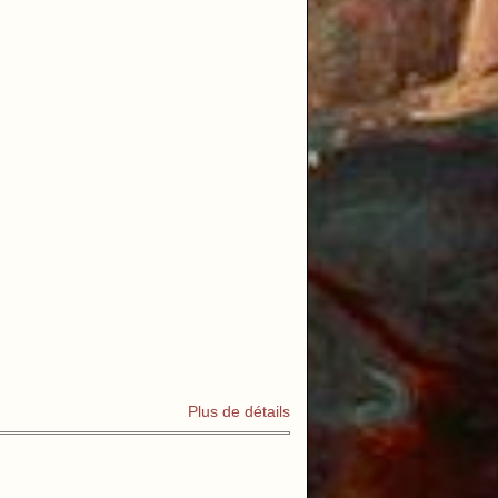
Plus de détails