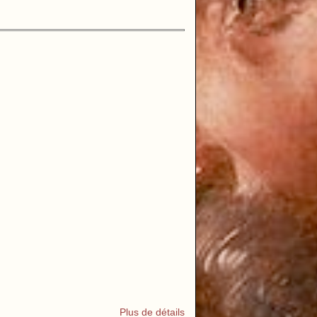
Plus de détails