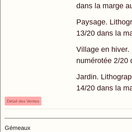
dans la marge a
Paysage. Lithogr
13/20 dans la m
Village en hiver.
numérotée 2/20 
Jardin. Lithogra
14/20 dans la m
Détail des Ventes
Gémeaux