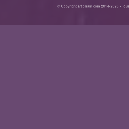
© Copyright artlorrain.com 2014-
2026
- Tous