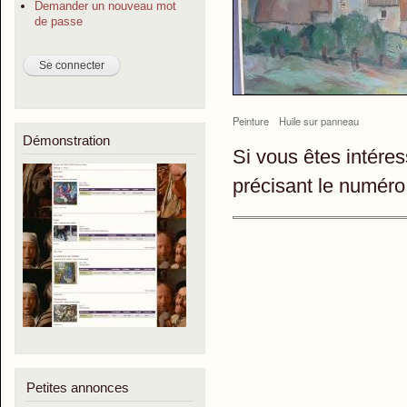
Demander un nouveau mot
de passe
Peinture
Huile sur panneau
Démonstration
Si vous êtes intére
précisant le numéro
Petites annonces