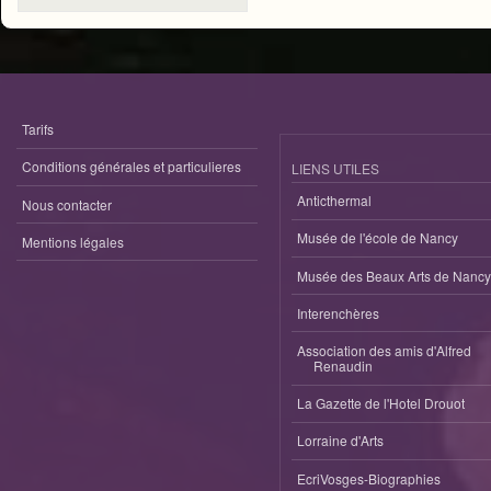
Tarifs
Conditions générales et particulieres
LIENS UTILES
Anticthermal
Nous contacter
Musée de l'école de Nancy
Mentions légales
Musée des Beaux Arts de Nancy
Interenchères
Association des amis d'Alfred
Renaudin
La Gazette de l'Hotel Drouot
Lorraine d'Arts
EcriVosges-Biographies