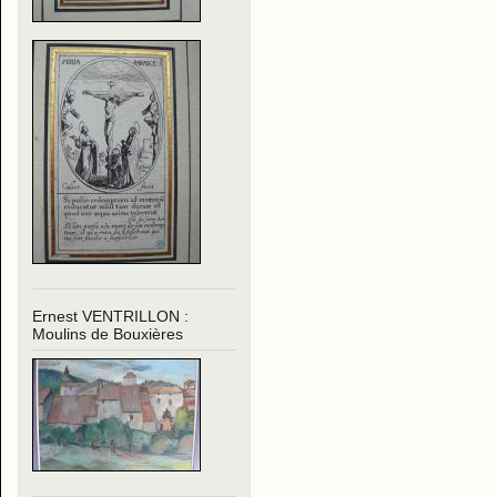
Ernest VENTRILLON :
Moulins de Bouxières