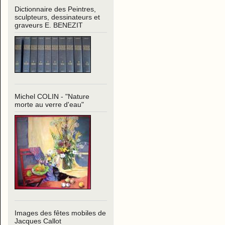
Dictionnaire des Peintres,
sculpteurs, dessinateurs et
graveurs E. BENEZIT
Michel COLIN - "Nature
morte au verre d'eau"
Images des fêtes mobiles de
Jacques Callot