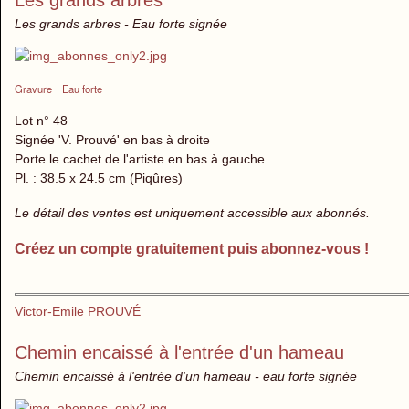
Les grands arbres
Les grands arbres - Eau forte signée
Gravure
Eau forte
Lot n° 48
Signée 'V. Prouvé' en bas à droite
Porte le cachet de l'artiste en bas à gauche
Pl. : 38.5 x 24.5 cm (Piqûres)
Le détail des ventes est uniquement accessible aux abonnés.
Créez un compte gratuitement puis abonnez-vous !
Victor-Emile PROUVÉ
Chemin encaissé à l'entrée d'un hameau
Chemin encaissé à l'entrée d'un hameau - eau forte signée