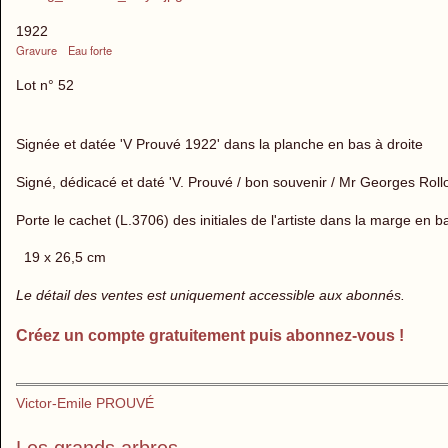
1922
Gravure
Eau forte
Lot n° 52
Signée et datée 'V Prouvé 1922' dans la planche en bas à droite
Signé, dédicacé et daté 'V. Prouvé / bon souvenir / Mr Georges Roll
Porte le cachet (L.3706) des initiales de l'artiste dans la marge en 
19 x 26,5 cm
Le détail des ventes est uniquement accessible aux abonnés.
Créez un compte gratuitement puis abonnez-vous !
Victor-Emile PROUVÉ