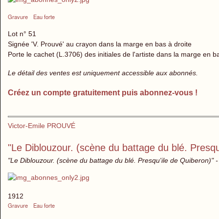
Gravure
Eau forte
Lot n° 51
Signée 'V. Prouvé' au crayon dans la marge en bas à droite
Porte le cachet (L.3706) des initiales de l'artiste dans la marge en 
Le détail des ventes est uniquement accessible aux abonnés.
Créez un compte gratuitement puis abonnez-vous !
Victor-Emile PROUVÉ
"Le Diblouzour. (scène du battage du blé. Presqu
"Le Diblouzour. (scène du battage du blé. Presqu'ile de Quiberon)" -
1912
Gravure
Eau forte