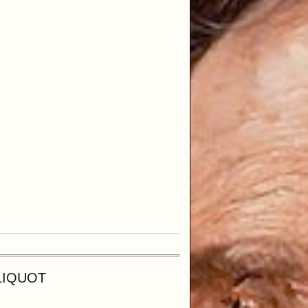
CLIQUOT