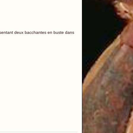
résentant deux bacchantes en buste dans