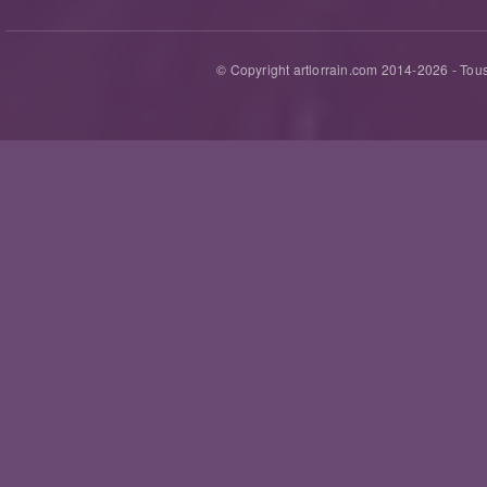
© Copyright artlorrain.com 2014-
2026
- Tous