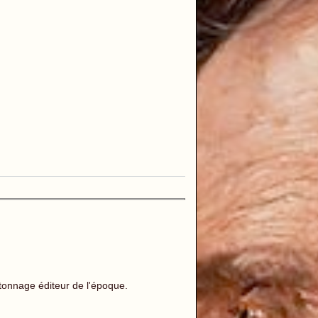
tonnage éditeur de l'époque.