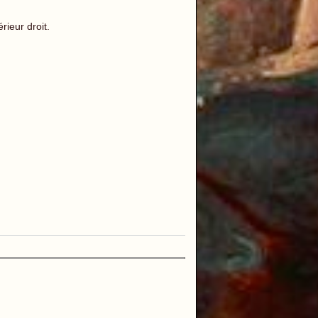
rieur droit.