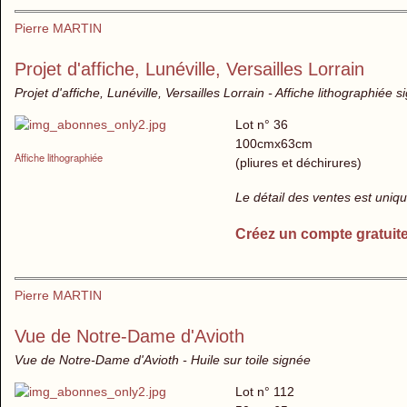
Pierre MARTIN
Projet d'affiche, Lunéville, Versailles Lorrain
Projet d'affiche, Lunéville, Versailles Lorrain - Affiche lithographiée 
Lot n° 36
100cmx63cm
Affiche lithographiée
(pliures et déchirures)
Le détail des ventes est uni
Créez un compte gratuit
Pierre MARTIN
Vue de Notre-Dame d'Avioth
Vue de Notre-Dame d'Avioth - Huile sur toile signée
Lot n° 112