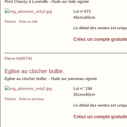
Pont Chanzy à Lunéville - Huile sur toile signée
Lot n°471
46cmx65cm
Peinture
Huile sur toile
Le détail des ventes est uni
Créez un compte gratuit
Pierre MARTIN
Eglise au clocher bulbe.
Eglise au clocher bulbe. - Huile sur panneau signée
Lot n° 194
55cmx40cm
Peinture
Huile sur panneau
Le détail des ventes est uni
Créez un compte gratuit