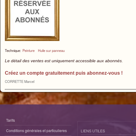
Technique:
Peinture
Huile sur panneau
Le détail des ventes est uniquement accessible aux abonnés.
Créez un compte gratuitement puis abonnez-vous !
CORRETTE Marcel
Tarifs
Conditions générales et particulieres
LIENS UTILES