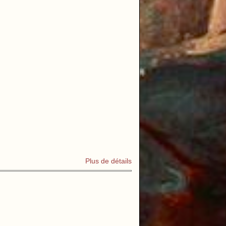
Plus de détails