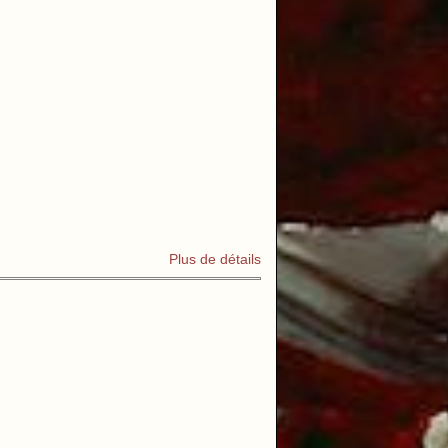
Plus de détails