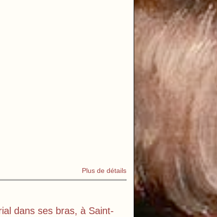
Plus de détails
ial dans ses bras, à Saint-