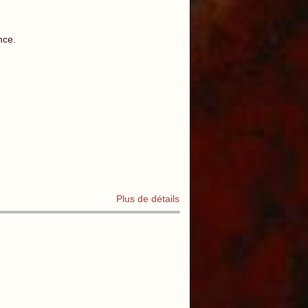
ance.
Plus de détails