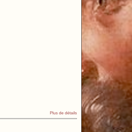
Plus de détails