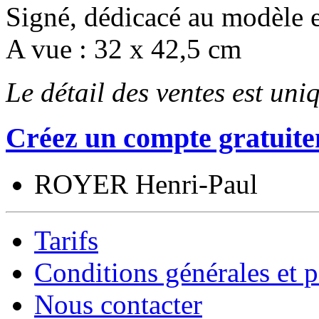
Signé, dédicacé au modèle e
A vue : 32 x 42,5 cm
Le détail des ventes est un
Créez un compte gratuite
ROYER Henri-Paul
Tarifs
Conditions générales et p
Nous contacter