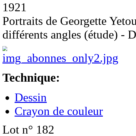
1921
Portraits de Georgette Yet
différents angles (étude) - 
Technique:
Dessin
Crayon de couleur
Lot n° 182