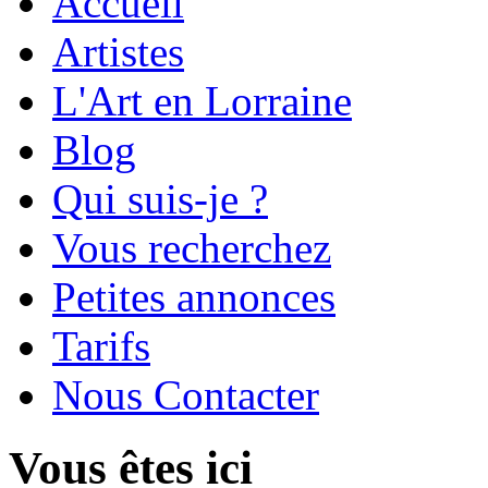
Accueil
Artistes
L'Art en Lorraine
Blog
Qui suis-je ?
Vous recherchez
Petites annonces
Tarifs
Nous Contacter
Vous êtes ici