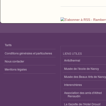
Tarifs
Conditions générales et particulieres
LIENS UTILES
Anticthermal
Nous contacter
Musée de l'école de Nancy
Mentions légales
Musée des Beaux Arts de Nancy
Interenchères
Association des amis d'Alfred
Renaudin
La Gazette de l'Hotel Drouot