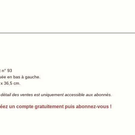
t n° 93
tuée en bas à gauche.
 x 36,5 cm.
 détail des ventes est uniquement accessible aux abonnés.
éez un compte gratuitement puis abonnez-vous !