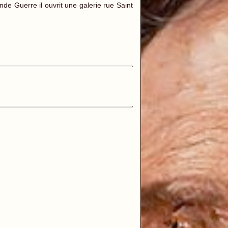
e Guerre il ouvrit une galerie rue Saint