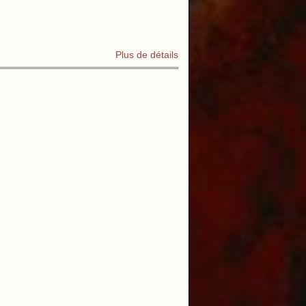
Plus de détails