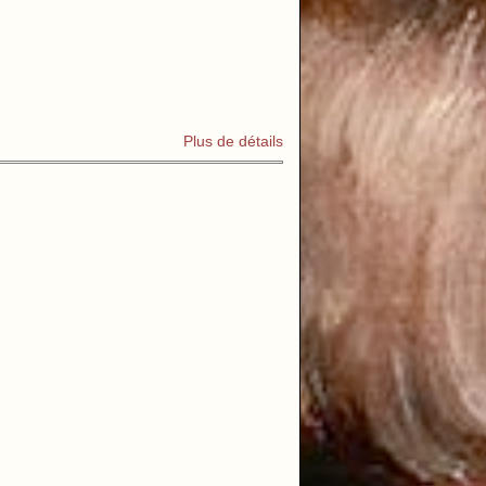
Plus de détails