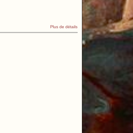
Plus de détails