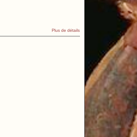
Plus de détails