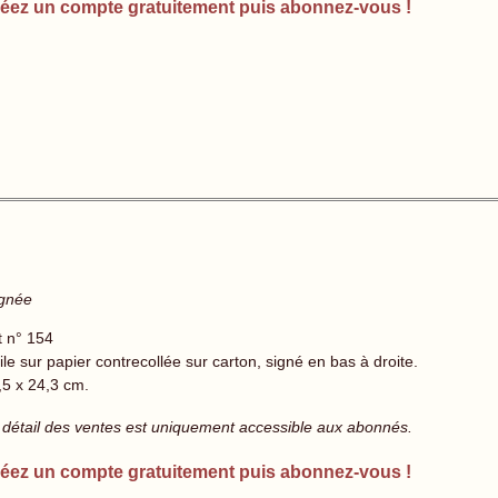
éez un compte gratuitement puis abonnez-vous !
ignée
t n° 154
le sur papier contrecollée sur carton, signé en bas à droite.
,5 x 24,3 cm.
 détail des ventes est uniquement accessible aux abonnés.
éez un compte gratuitement puis abonnez-vous !