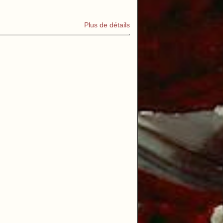
Plus de détails