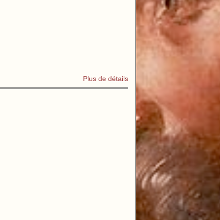
Plus de détails