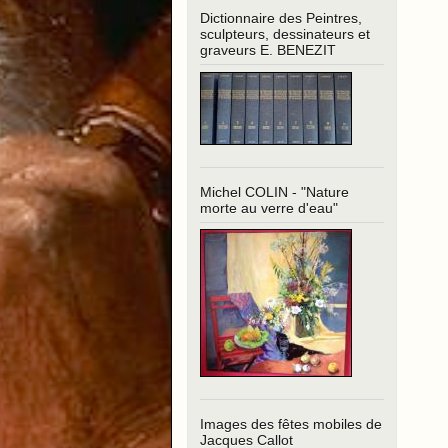
Dictionnaire des Peintres,
sculpteurs, dessinateurs et
graveurs E. BENEZIT
Michel COLIN - "Nature
morte au verre d'eau"
Images des fêtes mobiles de
Jacques Callot