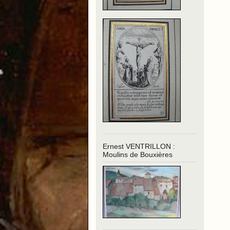
Ernest VENTRILLON :
Moulins de Bouxières