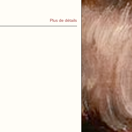
Plus de détails