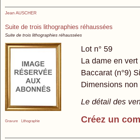
Jean AUSCHER
Suite de trois lithographies réhaussées
Suite de trois lithographies réhaussées
Lot n° 59
La dame en vert 
Baccarat (n°9) Si
Dimensions non
Le détail des ve
Créez un com
Gravure
Lithographie