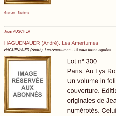
Gravure
Eau forte
Jean AUSCHER
HAGUENAUER (André). Les Amertumes
HAGUENAUER (André). Les Amertumes - 10 eaux fortes signées
Lot n° 300
Paris, Au Lys Ro
Un volume in foli
couverture. Editi
originales de J
numérotés. Celui