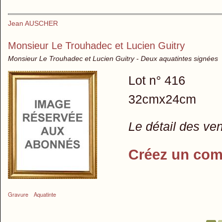
Jean AUSCHER
Monsieur Le Trouhadec et Lucien Guitry
Monsieur Le Trouhadec et Lucien Guitry - Deux aquatintes signées
Lot n° 416
32cmx24cm
Le détail des ve
Créez un com
Gravure
Aquatinte