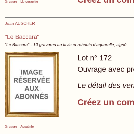
Gravure
Lithographie
Jean AUSCHER
"Le Baccara"
"Le Baccara" - 10 gravures au lavis et rehauts d'aquarelle, signé
Lot n° 172
Ouvrage avec pr
Le détail des ve
Créez un com
Gravure
Aquatinte