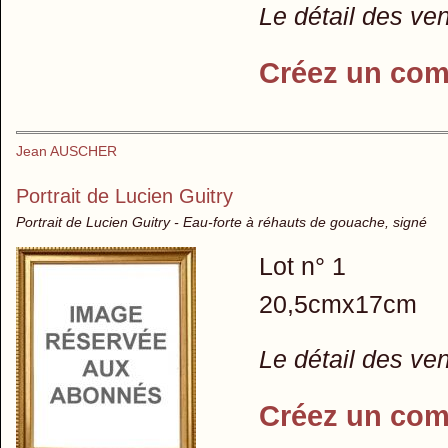
Le détail des ve
Créez un com
Jean AUSCHER
Portrait de Lucien Guitry
Portrait de Lucien Guitry - Eau-forte à réhauts de gouache, signé
Lot n° 1
20,5cmx17cm
Le détail des ve
Créez un com