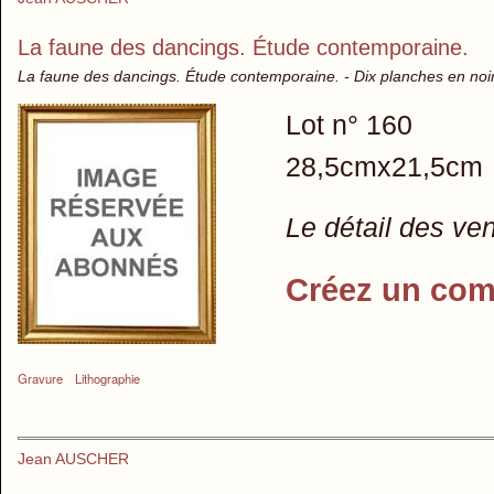
La faune des dancings. Étude contemporaine.
La faune des dancings. Étude contemporaine. - Dix planches en noir
Lot n° 160
28,5cmx21,5cm
Le détail des ve
Créez un com
Gravure
Lithographie
Jean AUSCHER