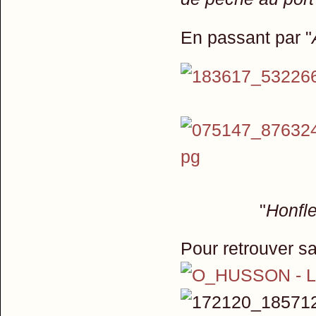
En passant par "
"
Honfl
Pour retrouver sa