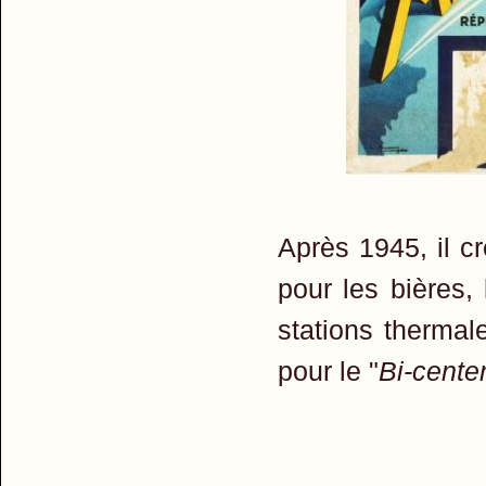
Après 1945, il cr
pour les bières,
stations thermale
pour le "
Bi-cente