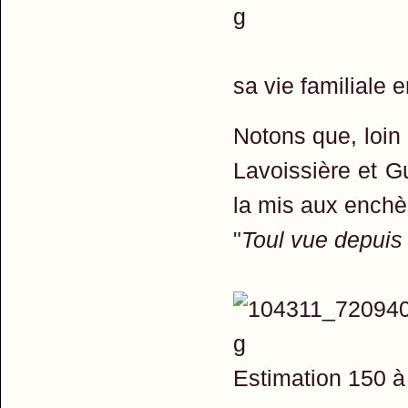
sa vie familiale e
Notons que, loin 
Lavoissière et G
la mis aux enchè
"
Toul vue depuis
Estimation 150 à