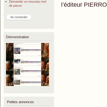
Demander un nouveau mot
l'éditeur PIERRO
de passe
Démonstration
Petites annonces