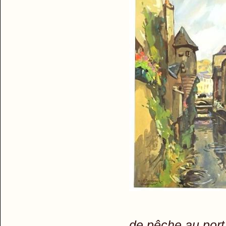
de pêche au por