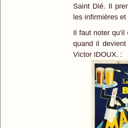
Saint Dié. Il pre
les infirmières et
Il faut noter qu'
quand il devient
Victor IDOUX. :