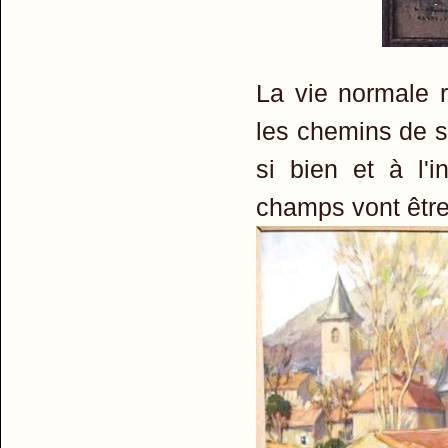
La vie normale 
les chemins de sa
si bien et à l'
champs vont être