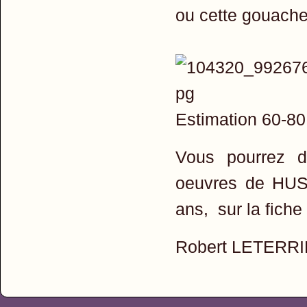
ou cette gouache
Estimation 60-80
Vous pourrez d
oeuvres de HUS
ans, sur la fiche 
Robert LETERR