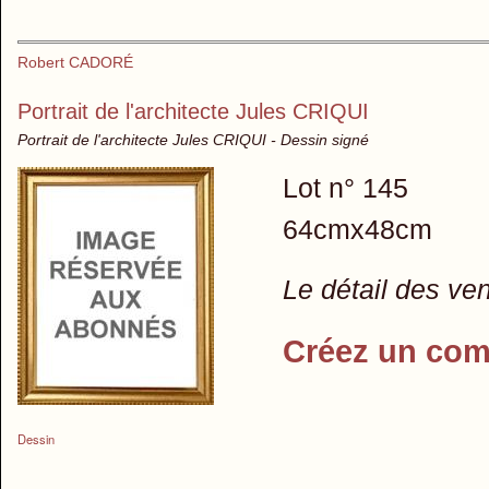
Robert CADORÉ
Portrait de l'architecte Jules CRIQUI
Portrait de l'architecte Jules CRIQUI - Dessin signé
Lot n° 145
64cmx48cm
Le détail des ve
Créez un com
Dessin