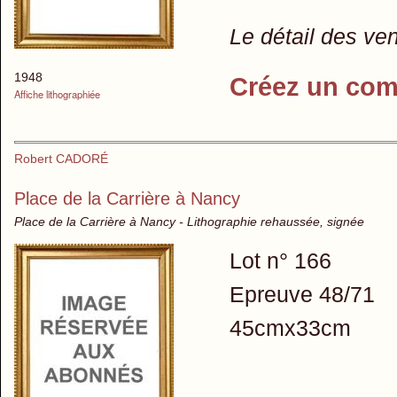
Le détail des ve
1948
Créez un com
Affiche lithographiée
Robert CADORÉ
Place de la Carrière à Nancy
Place de la Carrière à Nancy - Lithographie rehaussée, signée
Lot n° 166
Epreuve 48/71
45cmx33cm