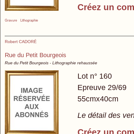
Créez un com
Gravure
Lithographie
Robert CADORÉ
Rue du Petit Bourgeois
Rue du Petit Bourgeois - Lithographie rehaussée
Lot n° 160
Epreuve 29/69
55cmx40cm
Le détail des ve
Créez un com