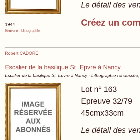
Le détail des ve
Créez un com
1944
Gravure
Lithographie
Robert CADORÉ
Escalier de la basilique St. Epvre à Nancy
Escalier de la basilique St. Epvre à Nancy - Lithographie rehaussée,
Lot n° 163
Epreuve 32/79
45cmx33cm
Le détail des ve