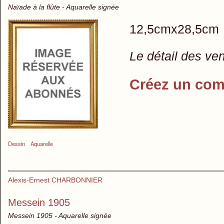
Naïade à la flûte - Aquarelle signée
12,5cmx28,5cm
Le détail des ve
Créez un com
Dessin
Aquarelle
Alexis-Ernest CHARBONNIER
Messein 1905
Messein 1905 - Aquarelle signée