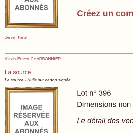
Créez un com
Dessin
Pastel
Alexis-Ernest CHARBONNIER
La source
La source - Huile sur carton signée
Lot n° 396
Dimensions non
Le détail des ve