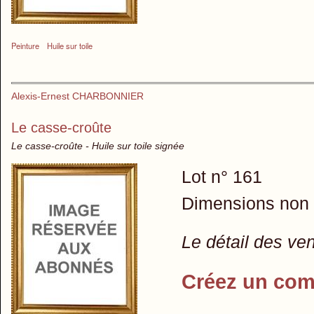
Peinture
Huile sur toile
Alexis-Ernest CHARBONNIER
Le casse-croûte
Le casse-croûte - Huile sur toile signée
Lot n° 161
Dimensions non
Le détail des ve
Créez un com