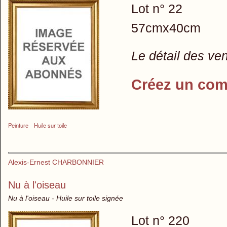
Lot n° 22
57cmx40cm
Le détail des ve
Créez un com
Peinture
Huile sur toile
Alexis-Ernest CHARBONNIER
Nu à l'oiseau
Nu à l'oiseau - Huile sur toile signée
Lot n° 220