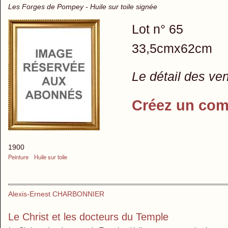
Les Forges de Pompey - Huile sur toile signée
Lot n° 65
33,5cmx62cm
Le détail des ve
Créez un com
1900
Peinture
Huile sur toile
Alexis-Ernest CHARBONNIER
Le Christ et les docteurs du Temple