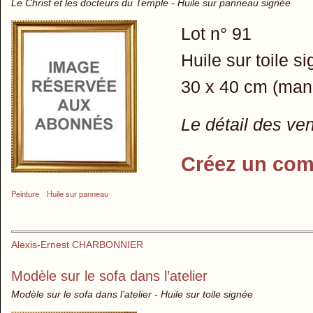
Le Christ et les docteurs du Temple - Huile sur panneau signée
Lot n° 91
Huile sur toile s
30 x 40 cm (man
Le détail des ve
Créez un com
Peinture
Huile sur panneau
Alexis-Ernest CHARBONNIER
Modèle sur le sofa dans l’atelier
Modèle sur le sofa dans l’atelier - Huile sur toile signée