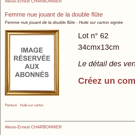
Alexis-Ernest CHARBONNIER
Femme nue jouant de la double flûte
Femme nue jouant de la double flûte - Huile sur carton signée
Lot n° 62
34cmx13cm
Le détail des ve
Créez un com
Peinture
Huile sur carton
Alexis-Ernest CHARBONNIER