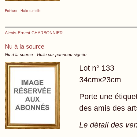
Peinture
Huile sur toile
Alexis-Ernest CHARBONNIER
Nu à la source
Nu à la source - Huile sur panneau signée
Lot n° 133
34cmx23cm
Porte une étiquet
des amis des art
Le détail des ve