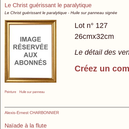
Le Christ guérissant le paralytique
Le Christ guérissant le paralytique - Huile sur panneau signée
Lot n° 127
26cmx32cm
Le détail des ve
Créez un com
Peinture
Huile sur panneau
Alexis-Ernest CHARBONNIER
Naïade à la flute