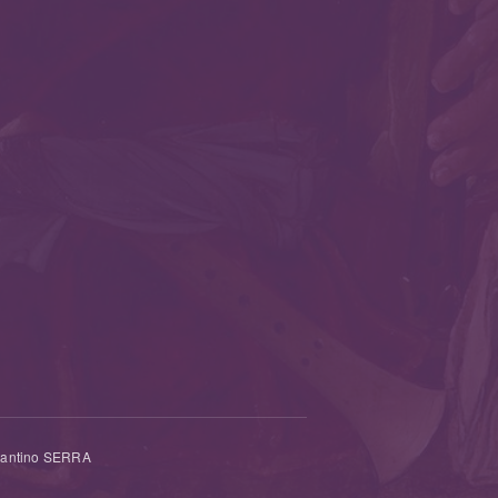
tantino SERRA