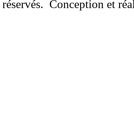
réservés. Conception et réal