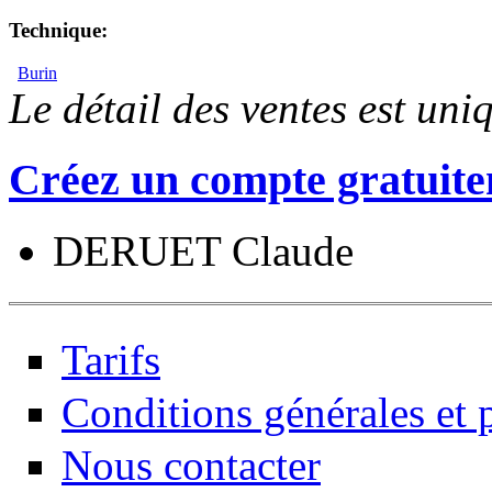
Technique:
Burin
Le détail des ventes est un
Créez un compte gratuite
DERUET Claude
Tarifs
Conditions générales et p
Nous contacter