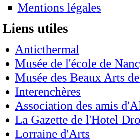
Mentions légales
Liens utiles
Anticthermal
Musée de l'école de Nan
Musée des Beaux Arts d
Interenchères
Association des amis d'A
La Gazette de l'Hotel Dr
Lorraine d'Arts