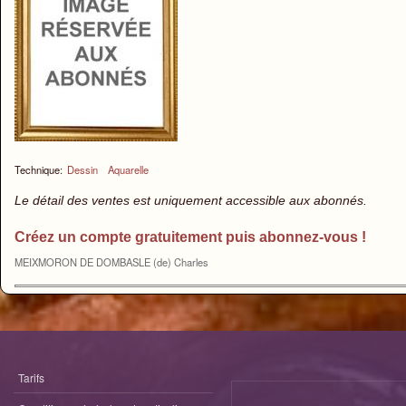
Technique:
Dessin
Aquarelle
Le détail des ventes est uniquement accessible aux abonnés.
Créez un compte gratuitement puis abonnez-vous !
MEIXMORON DE DOMBASLE (de) Charles
Tarifs